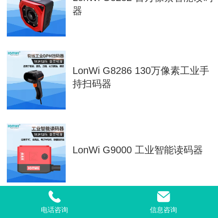
器
LonWi G8286 130万像素工业手
持扫码器
LonWi G9000 工业智能读码器
电话咨询
信息咨询
LonWi G8287 2000万像素智能读